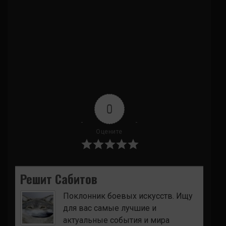
0
Оцените
Решит Сабитов
Поклонник боевых искусств. Ищу
для вас самые лучшие и
актуальные события и мира