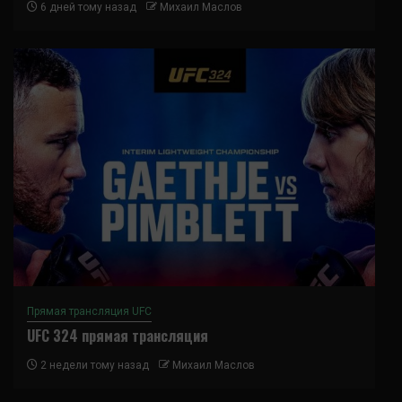
6 дней тому назад
Михаил Маслов
Прямая трансляция UFC
UFC 324 прямая трансляция
2 недели тому назад
Михаил Маслов