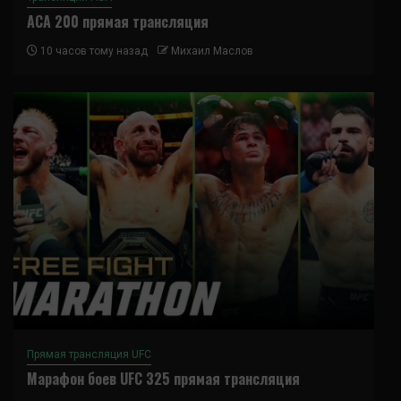
ACA 200 прямая трансляция
10 часов тому назад
Михаил Маслов
Прямая трансляция UFC
Марафон боев UFC 325 прямая трансляция