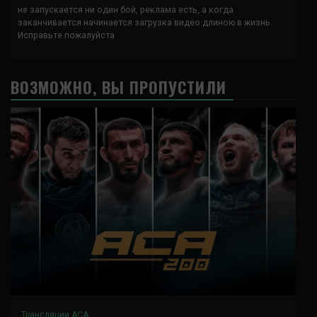
не запускается ни один бой, реклама есть, а когда
заканчивается начинается загрузка видео длиною в жизнь.
Исправьте пожалуйста
ВОЗМОЖНО, ВЫ ПРОПУСТИЛИ
Трансляции ACA