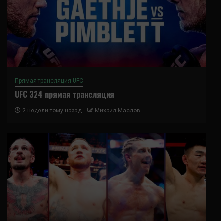
Прямая трансляция UFC
UFC 324 прямая трансляция
2 недели тому назад
Михаил Маслов