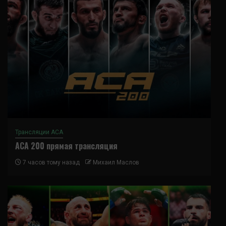
Трансляции ACA
ACA 200 прямая трансляция
7 часов тому назад
Михаил Маслов