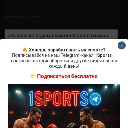
Подписаться
×
Хочешь зарабатывать на спорте?
{}
[+]
Подписывайся на наш Telegram-канал
1Sports
—
прогнозы на единоборства и другие виды спорта
каждый день!
Подписаться бесплатно
0
КОММЕНТАРИЕВ