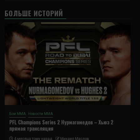
БОЛЬШЕ ИСТОРИЙ
Бои ММА
Новости ММА
PFL Champions Series 2 Нурмагомедов – Хьюз 2
прямая трансляция
4 месяца тому назад
Михаил Маслов