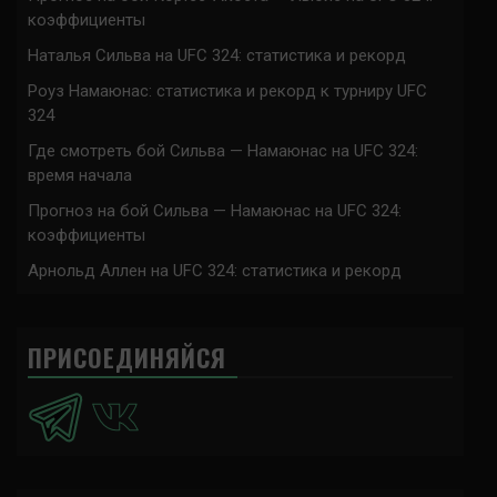
коэффициенты
Наталья Сильва на UFC 324: статистика и рекорд
Роуз Намаюнас: статистика и рекорд к турниру UFC
324
Где смотреть бой Сильва — Намаюнас на UFC 324:
время начала
Прогноз на бой Сильва — Намаюнас на UFC 324:
коэффициенты
Арнольд Аллен на UFC 324: статистика и рекорд
ПРИСОЕДИНЯЙСЯ