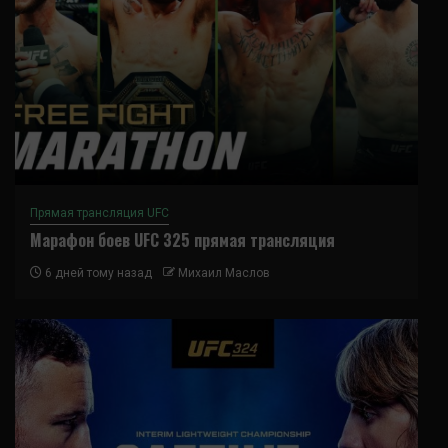
Прямая трансляция UFC
Марафон боев UFC 325 прямая трансляция
6 дней тому назад
Михаил Маслов