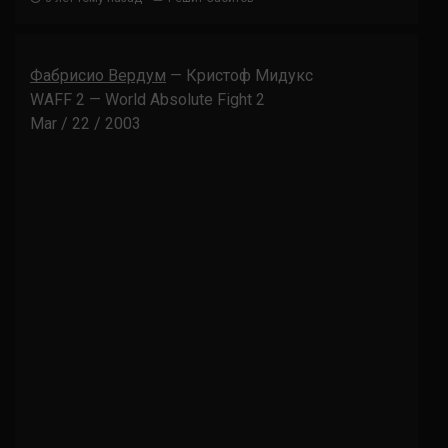
Фабрисио Вердум
— Кристоф Мидукс
WAFF 2 — World Absolute Fight 2
Mar / 22 / 2003