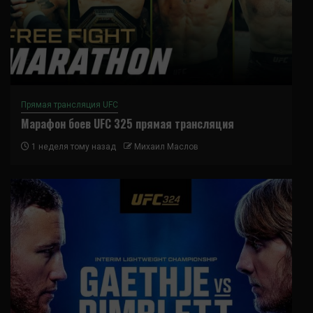
Прямая трансляция UFC
Марафон боев UFC 325 прямая трансляция
1 неделя тому назад
Михаил Маслов