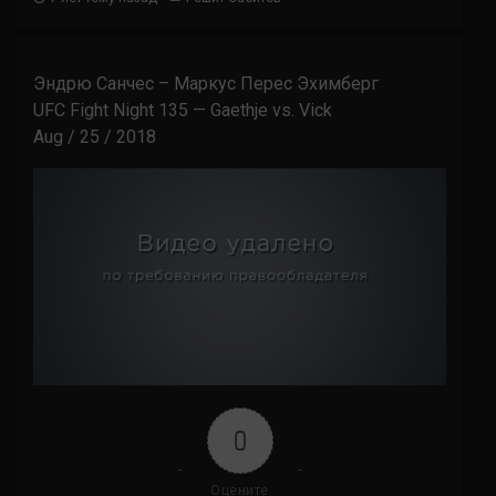
Эндрю Санчес – Маркус Перес Эхимберг
UFC Fight Night 135 — Gaethje vs. Vick
Aug / 25 / 2018
0
Оцените