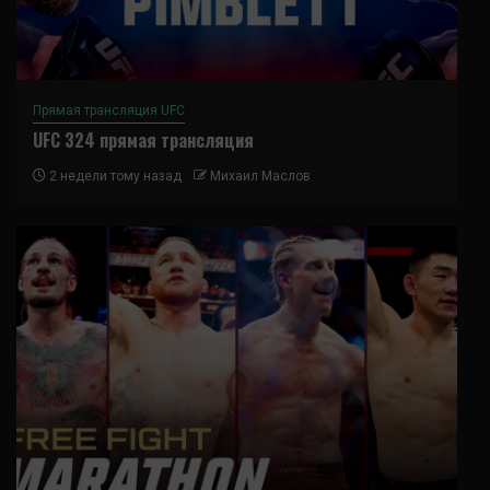
Прямая трансляция UFC
UFC 324 прямая трансляция
2 недели тому назад
Михаил Маслов