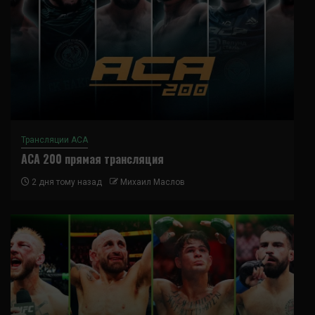
Трансляции ACA
ACA 200 прямая трансляция
2 дня тому назад
Михаил Маслов