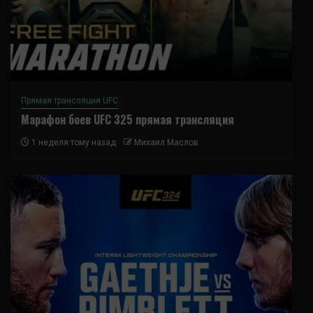
Прямая трансляция UFC
Марафон боев UFC 325 прямая трансляция
1 неделя тому назад
Михаил Маслов