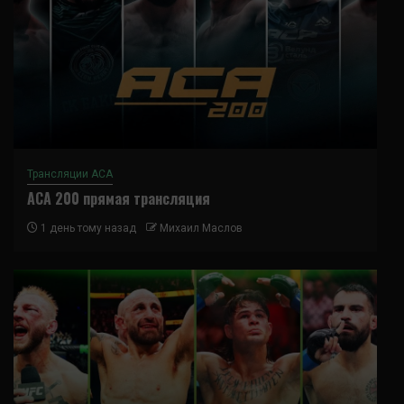
Трансляции ACA
ACA 200 прямая трансляция
1 день тому назад
Михаил Маслов