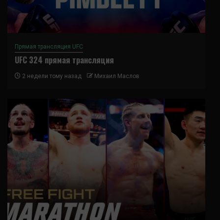
Прямая трансляция UFC
UFC 324 прямая трансляция
2 недели тому назад
Михаил Маслов