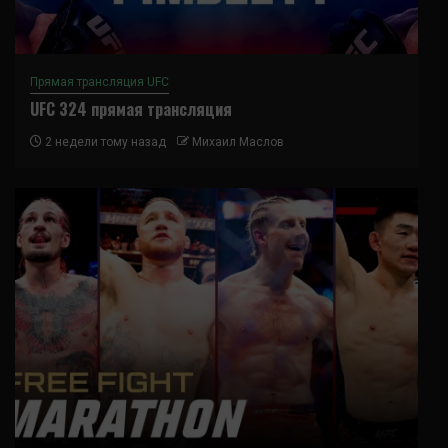
Прямая трансляция UFC
UFC 324 прямая трансляция
2 недели тому назад
Михаил Маслов