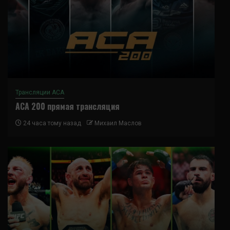
Трансляции ACA
ACA 200 прямая трансляция
24 часа тому назад
Михаил Маслов