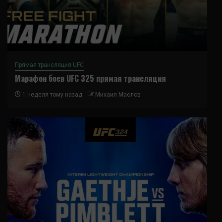
Прямая трансляция UFC
Марафон боев UFC 325 прямая трансляция
1 неделя тому назад
Михаил Маслов