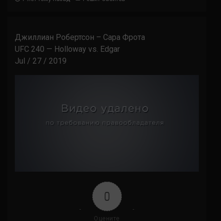
Джиллиан Робертсон – Сара Фрота
UFC 240 — Holloway vs. Edgar
Jul / 27 / 2019
0
Оцените