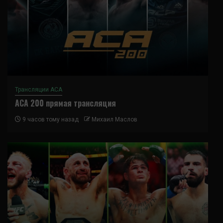
Трансляции ACA
ACA 200 прямая трансляция
9 часов тому назад
Михаил Маслов