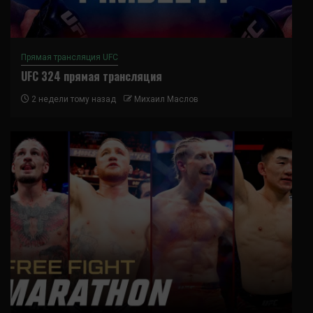
Прямая трансляция UFC
UFC 324 прямая трансляция
2 недели тому назад
Михаил Маслов