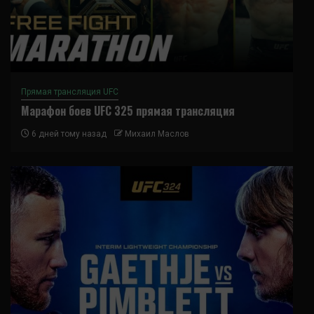
Прямая трансляция UFC
Марафон боев UFC 325 прямая трансляция
6 дней тому назад
Михаил Маслов