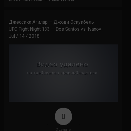
Джессика Агилар — Джоди Эскуибель
UFC Fight Night 133 — Dos Santos vs. Ivanov
Jul / 14 / 2018
0
Оцените