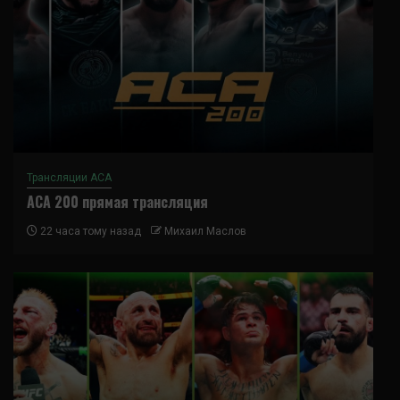
Трансляции ACA
ACA 200 прямая трансляция
22 часа тому назад
Михаил Маслов