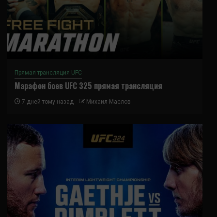
Прямая трансляция UFC
Марафон боев UFC 325 прямая трансляция
7 дней тому назад
Михаил Маслов