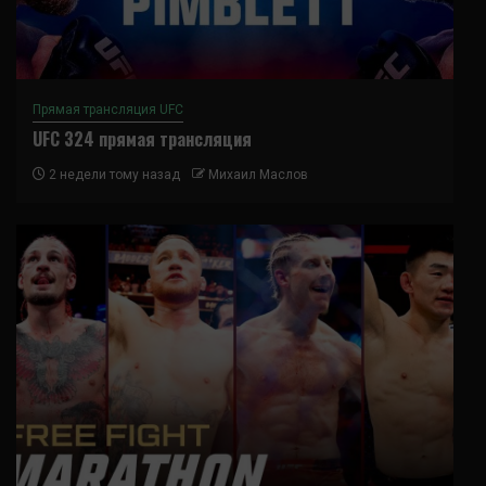
Прямая трансляция UFC
UFC 324 прямая трансляция
2 недели тому назад
Михаил Маслов