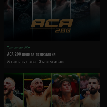
Трансляции ACA
ACA 200 прямая трансляция
1 день тому назад
Михаил Маслов