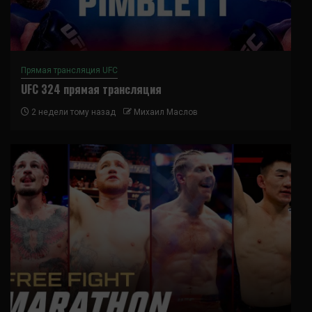
Прямая трансляция UFC
UFC 324 прямая трансляция
2 недели тому назад
Михаил Маслов