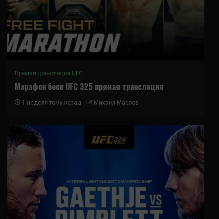
Прямая трансляция UFC
Марафон боев UFC 325 прямая трансляция
1 неделя тому назад
Михаил Маслов