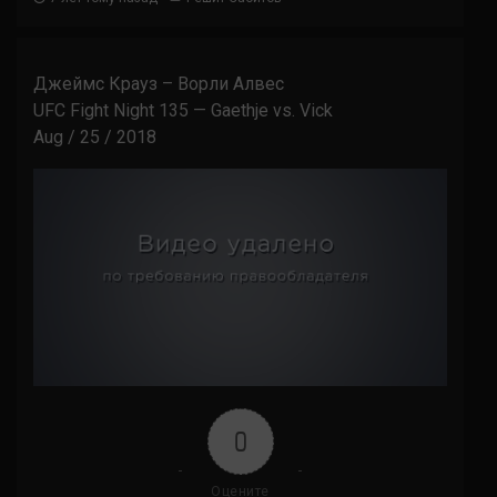
Джеймс Крауз – Ворли Алвес
UFC Fight Night 135 — Gaethje vs. Vick
Aug / 25 / 2018
0
Оцените