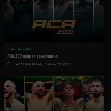
Трансляции ACA
ACA 200 прямая трансляция
15 часов тому назад
Михаил Маслов