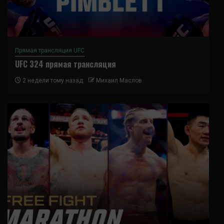
Прямая трансляция UFC
UFC 324 прямая трансляция
2 недели тому назад
Михаил Маслов