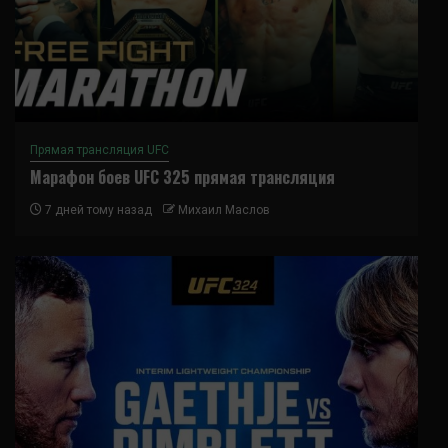
Прямая трансляция UFC
Марафон боев UFC 325 прямая трансляция
7 дней тому назад
Михаил Маслов