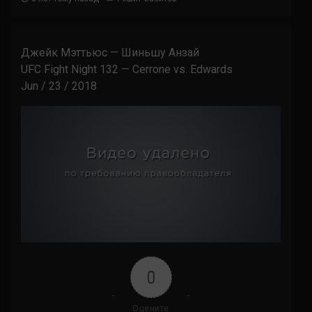
Джейк Мэттьюс — Шиньшу Анзай
UFC Fight Night 132 — Cerrone vs. Edwards
Jun / 23 / 2018
0
Оцените