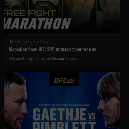
Прямая трансляция UFC
Марафон боев UFC 325 прямая трансляция
6 дней тому назад
Михаил Маслов