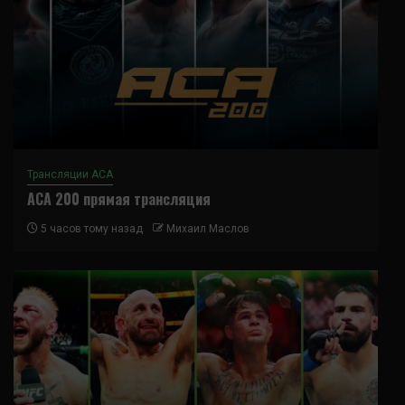
Трансляции ACA
ACA 200 прямая трансляция
5 часов тому назад
Михаил Маслов