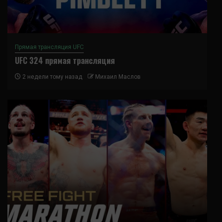
Прямая трансляция UFC
UFC 324 прямая трансляция
2 недели тому назад
Михаил Маслов