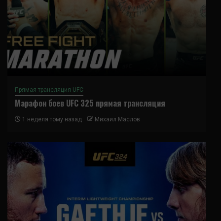
Прямая трансляция UFC
Марафон боев UFC 325 прямая трансляция
1 неделя тому назад
Михаил Маслов