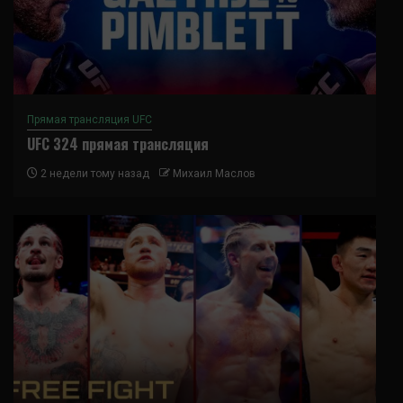
Прямая трансляция UFC
UFC 324 прямая трансляция
2 недели тому назад
Михаил Маслов