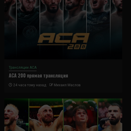
Трансляции ACA
ACA 200 прямая трансляция
24 часа тому назад
Михаил Маслов