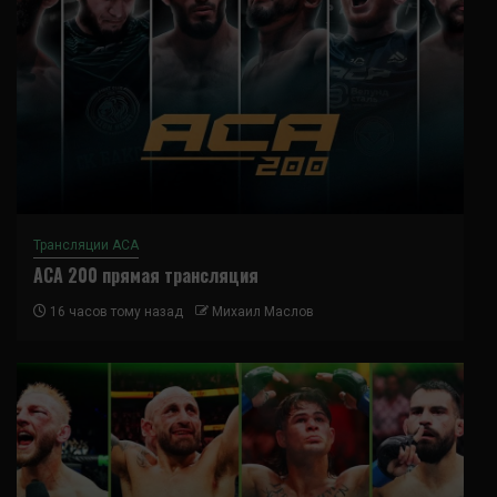
Трансляции ACA
ACA 200 прямая трансляция
16 часов тому назад
Михаил Маслов