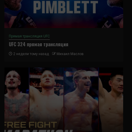
Прямая трансляция UFC
UFC 324 прямая трансляция
2 недели тому назад
Михаил Маслов