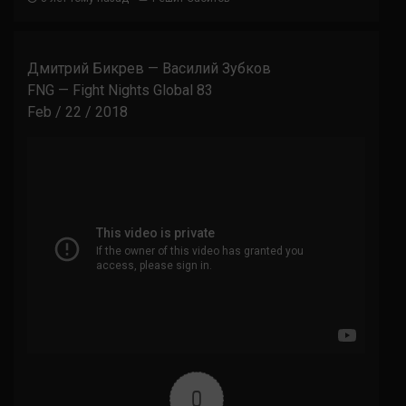
Дмитрий Бикрев — Василий Зубков
FNG — Fight Nights Global 83
Feb / 22 / 2018
0