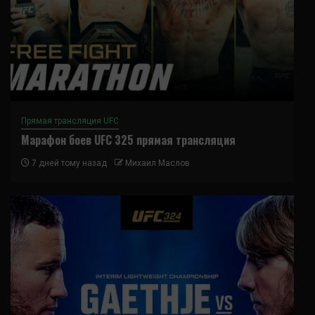
Прямая трансляция UFC
Марафон боев UFC 325 прямая трансляция
7 дней тому назад
Михаил Маслов