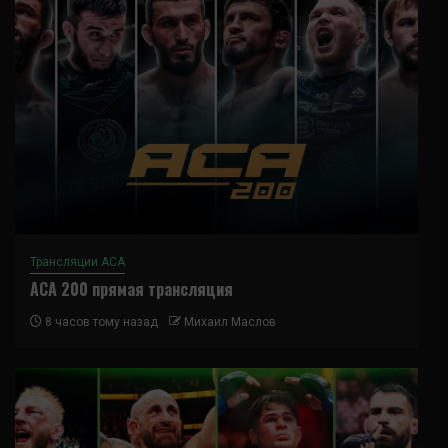
Трансляции ACA
ACA 200 прямая трансляция
8 часов тому назад
Михаил Маслов