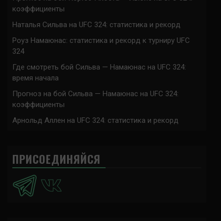
коэффициенты
Наталья Сильва на UFC 324: статистика и рекорд
Роуз Намаюнас: статистика и рекорд к турниру UFC
324
Где смотреть бой Сильва — Намаюнас на UFC 324:
время начала
Прогноз на бой Сильва — Намаюнас на UFC 324:
коэффициенты
Арнольд Аллен на UFC 324: статистика и рекорд
ПРИСОЕДИНЯЙСЯ