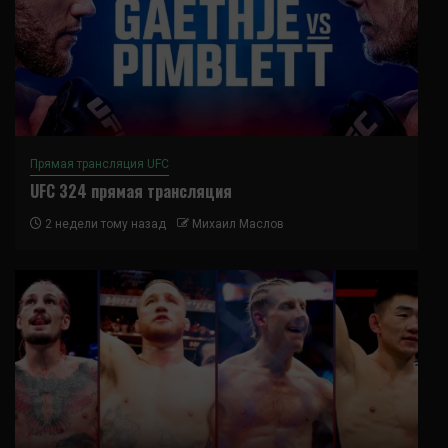
Прямая трансляция UFC
UFC 324 прямая трансляция
2 недели тому назад
Михаил Маслов