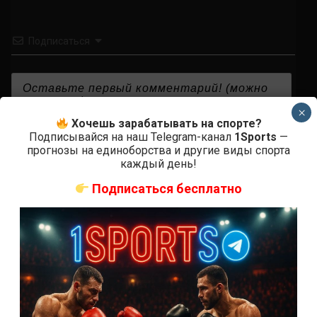
Подписаться
×
Хочешь зарабатывать на спорте?
{}
[+]
Подписывайся на наш Telegram-канал
1Sports
—
прогнозы на единоборства и другие виды спорта
каждый день!
Подписаться бесплатно
0
КОММЕНТАРИЕВ