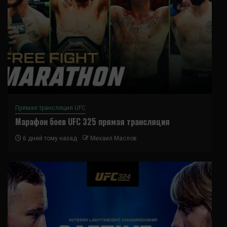
Прямая трансляция UFC
Марафон боев UFC 325 прямая трансляция
6 дней тому назад
Михаил Маслов