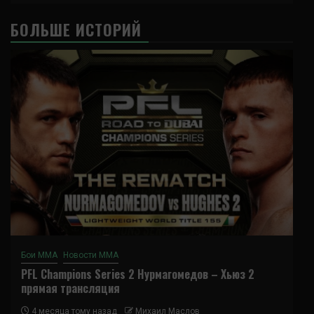
БОЛЬШЕ ИСТОРИЙ
Бои ММА
Новости ММА
PFL Champions Series 2 Нурмагомедов – Хьюз 2
прямая трансляция
4 месяца тому назад
Михаил Маслов