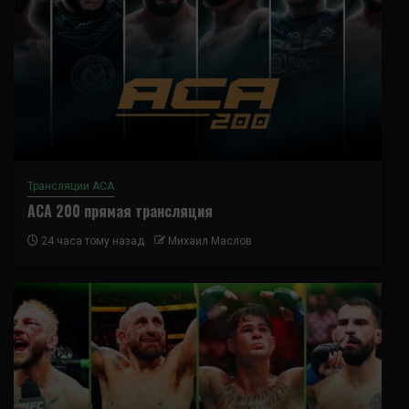
Трансляции ACA
ACA 200 прямая трансляция
24 часа тому назад
Михаил Маслов