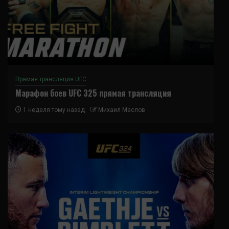
Прямая трансляция UFC
Марафон боев UFC 325 прямая трансляция
1 неделя тому назад
Михаил Маслов