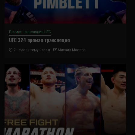
Прямая трансляция UFC
UFC 324 прямая трансляция
2 недели тому назад
Михаил Маслов