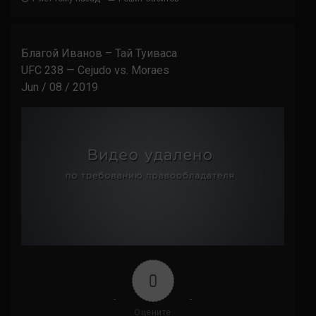
Благой Иванов – Тай Туиваса
UFC 238 — Cejudo vs. Moraes
Jun / 08 / 2019
0
Оцените