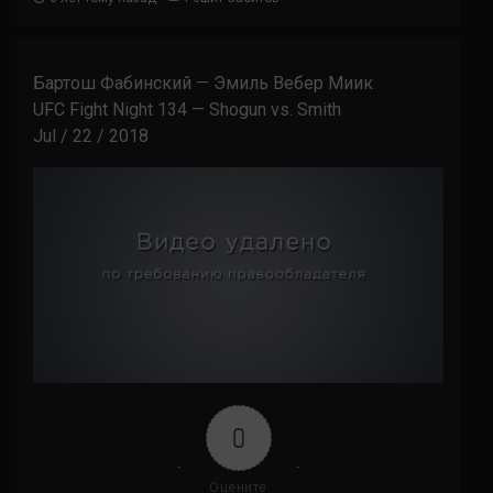
Бартош Фабинский — Эмиль Вебер Миик
UFC Fight Night 134 — Shogun vs. Smith
Jul / 22 / 2018
0
Оцените