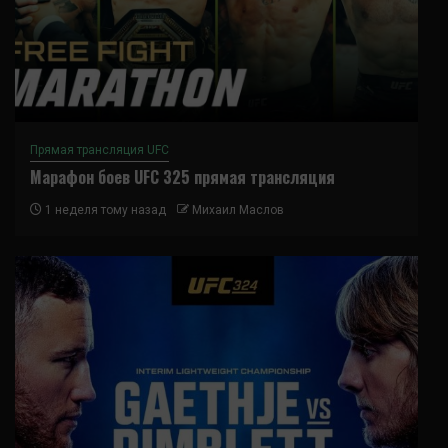
Прямая трансляция UFC
Марафон боев UFC 325 прямая трансляция
1 неделя тому назад
Михаил Маслов