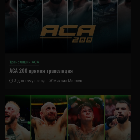
Трансляции ACA
ACA 200 прямая трансляция
3 дня тому назад
Михаил Маслов