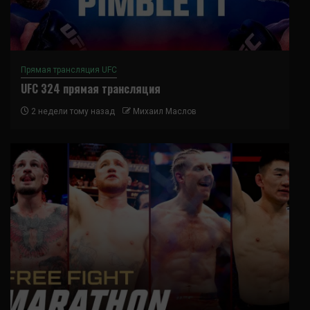
Прямая трансляция UFC
UFC 324 прямая трансляция
2 недели тому назад
Михаил Маслов