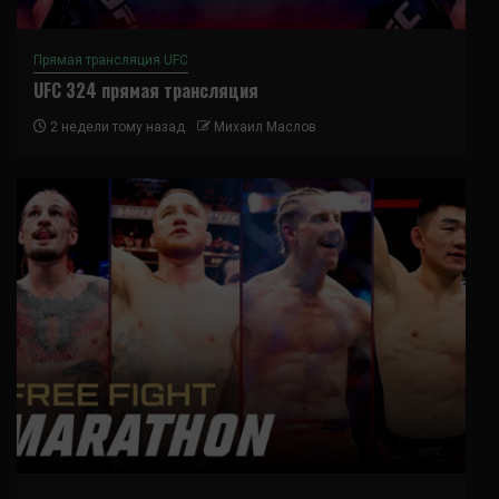
Прямая трансляция UFC
UFC 324 прямая трансляция
2 недели тому назад
Михаил Маслов