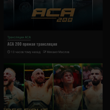
Трансляции ACA
ACA 200 прямая трансляция
13 часов тому назад
Михаил Маслов