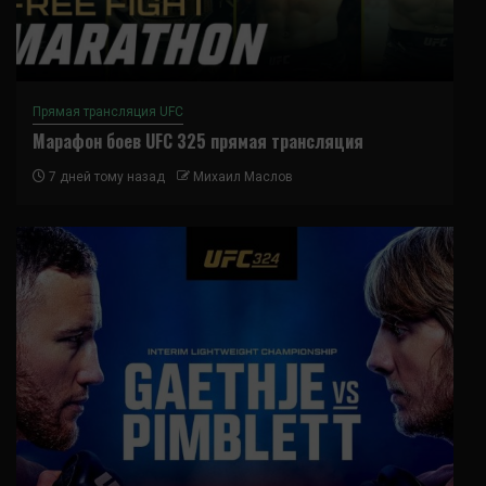
Прямая трансляция UFC
Марафон боев UFC 325 прямая трансляция
7 дней тому назад
Михаил Маслов