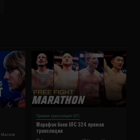
Прямая трансляция UFC
Марафон боев UFC 324 прямая
трансляция
 Маслов