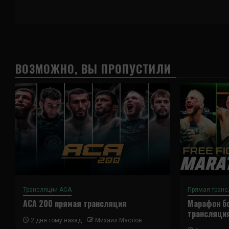
ВОЗМОЖНО, ВЫ ПРОПУСТИЛИ
Трансляции ACA
Прямая транс
ACA 200 прямая трансляция
Марафон бо
трансляци
2 дня тому назад
Михаил Маслов