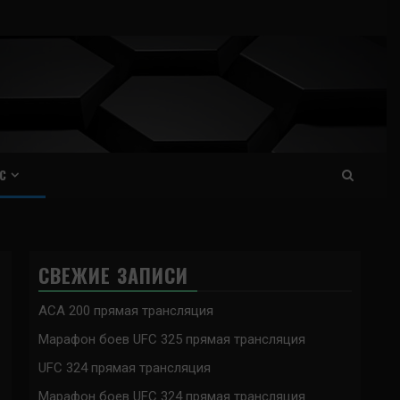
С
СВЕЖИЕ ЗАПИСИ
ACA 200 прямая трансляция
Марафон боев UFC 325 прямая трансляция
UFC 324 прямая трансляция
Марафон боев UFC 324 прямая трансляция