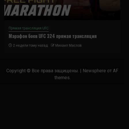
Прямая трансляция UFC
Марафон боев UFC 324 прямая трансляция
2 недели тому назад
Михаил Маслов
Copyright © Все права защищены.
|
Newsphere
от AF
themes.