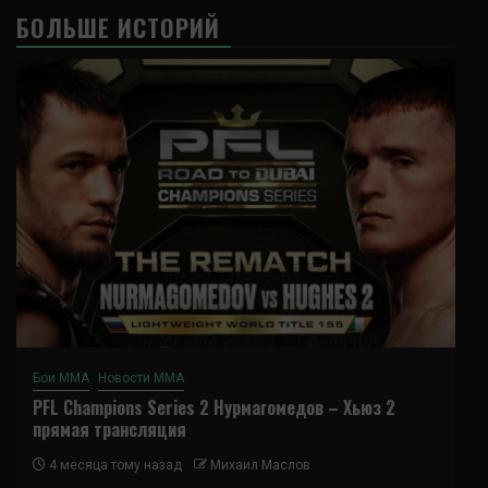
БОЛЬШЕ ИСТОРИЙ
Бои ММА
Новости ММА
PFL Champions Series 2 Нурмагомедов – Хьюз 2
прямая трансляция
4 месяца тому назад
Михаил Маслов