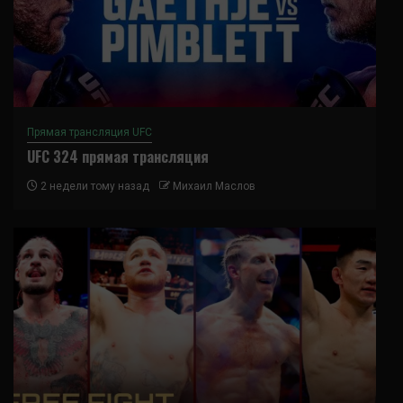
Прямая трансляция UFC
UFC 324 прямая трансляция
2 недели тому назад
Михаил Маслов