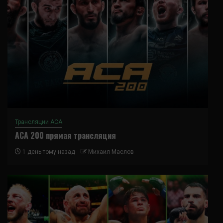
Трансляции ACA
ACA 200 прямая трансляция
1 день тому назад
Михаил Маслов