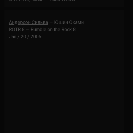
Андерсон Сильва
— Юшин Оками
ROTR 8 — Rumble on the Rock 8
Jan / 20 / 2006