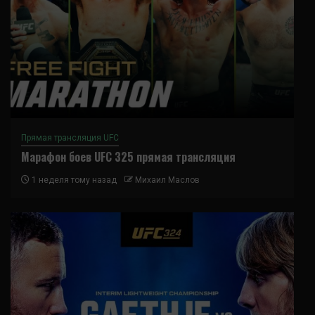
Прямая трансляция UFC
Марафон боев UFC 325 прямая трансляция
1 неделя тому назад
Михаил Маслов