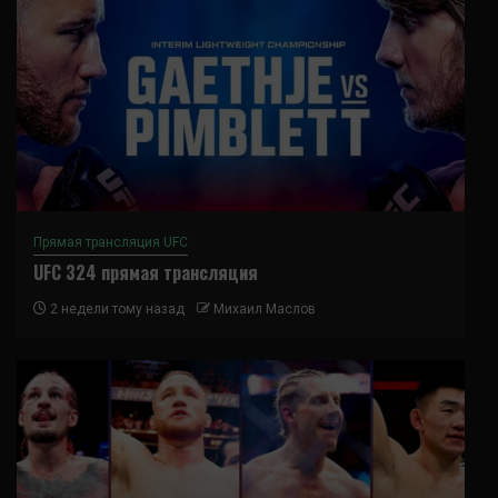
Прямая трансляция UFC
UFC 324 прямая трансляция
2 недели тому назад
Михаил Маслов