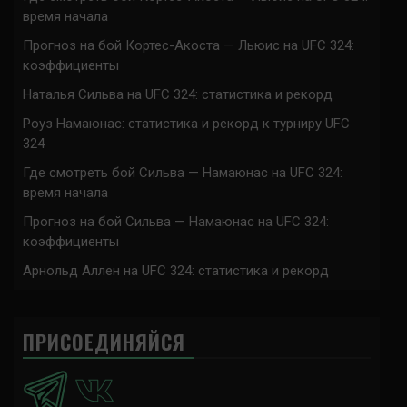
время начала
Прогноз на бой Кортес-Акоста — Льюис на UFC 324:
коэффициенты
Наталья Сильва на UFC 324: статистика и рекорд
Роуз Намаюнас: статистика и рекорд к турниру UFC
324
Где смотреть бой Сильва — Намаюнас на UFC 324:
время начала
Прогноз на бой Сильва — Намаюнас на UFC 324:
коэффициенты
Арнольд Аллен на UFC 324: статистика и рекорд
ПРИСОЕДИНЯЙСЯ