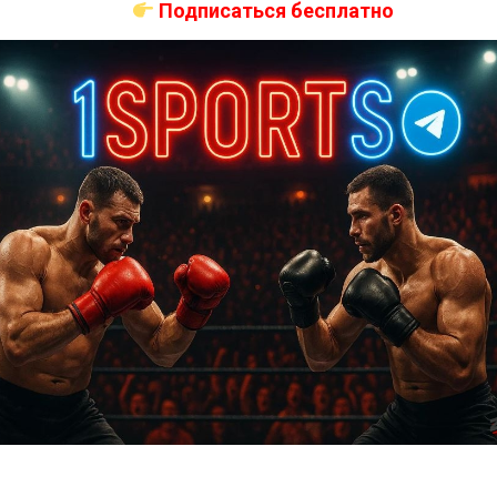
Подписаться бесплатно
Подписаться
0
КОММЕНТАРИЕВ