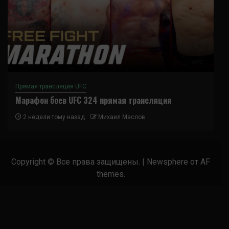
Прямая трансляция UFC
Марафон боев UFC 324 прямая трансляция
2 недели тому назад
Михаил Маслов
Copyright © Все права защищены.
|
Newsphere
от AF
themes.