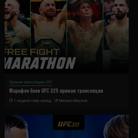
Прямая трансляция UFC
Марафон боев UFC 325 прямая трансляция
1 неделя тому назад
Михаил Маслов