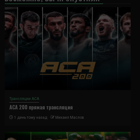
Трансляции ACA
ACA 200 прямая трансляция
1 день тому назад
Михаил Маслов