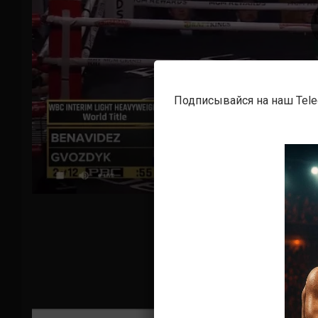
Подписывайся на наш Tel