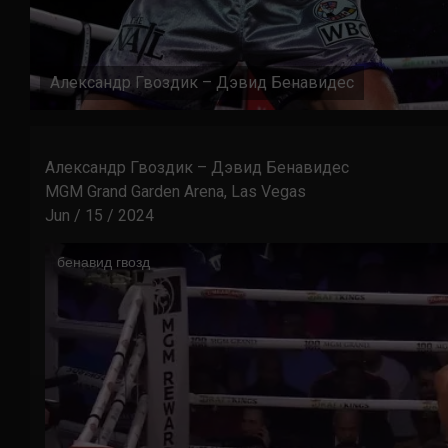
Александр Гвоздик – Дэвид Бенавидес
Александр Гвоздик – Дэвид Бенавидес
MGM Grand Garden Arena, Las Vegas
Jun / 15 / 2024