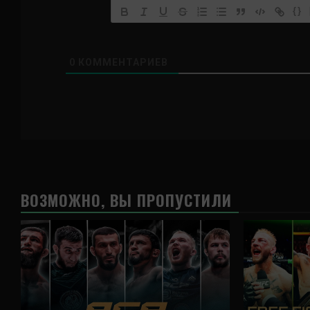
{}
0
КОММЕНТАРИЕВ
ВОЗМОЖНО, ВЫ ПРОПУСТИЛИ