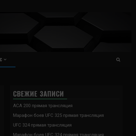
С
СВЕЖИЕ ЗАПИСИ
ACA 200 прямая трансляция
Марафон боев UFC 325 прямая трансляция
UFC 324 прямая трансляция
Марафон боев UFC 324 прямая трансляция