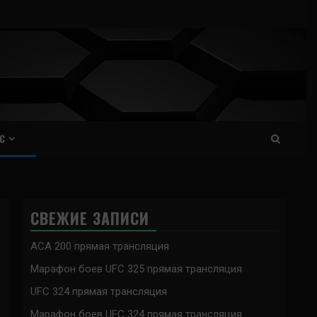
С
СВЕЖИЕ ЗАПИСИ
ACA 200 прямая трансляция
Марафон боев UFC 325 прямая трансляция
UFC 324 прямая трансляция
Марафон боев UFC 324 прямая трансляция