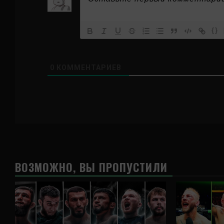
{}
0
КОММЕНТАРИЕВ
ВОЗМОЖНО, ВЫ ПРОПУСТИЛИ