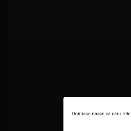
Подписывайся на наш Tel