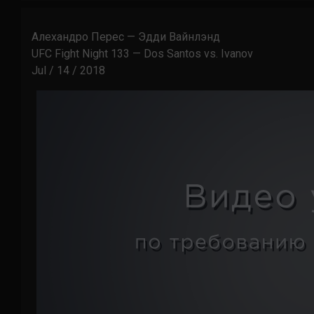
Алехандро Перес — Эдди Вайнлэнд
UFC Fight Night 133 — Dos Santos vs. Ivanov
Jul / 14 / 2018