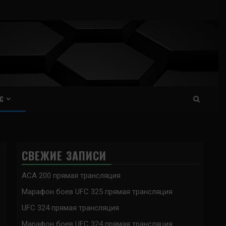
С
СВЕЖИЕ ЗАПИСИ
ACA 200 прямая трансляция
Марафон боев UFC 325 прямая трансляция
UFC 324 прямая трансляция
Марафон боев UFC 324 прямая трансляция