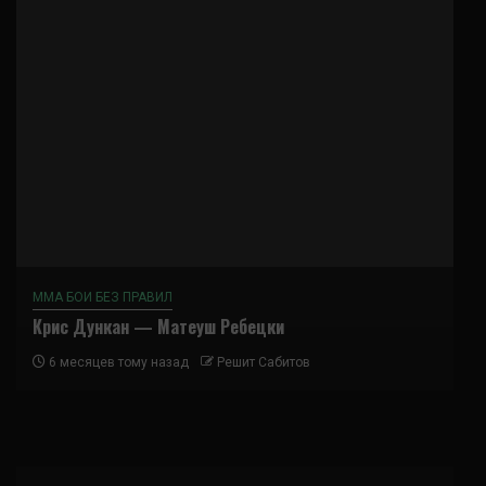
ММА БОИ БЕЗ ПРАВИЛ
Крис Дункан — Матеуш Ребецки
6 месяцев тому назад
Решит Сабитов