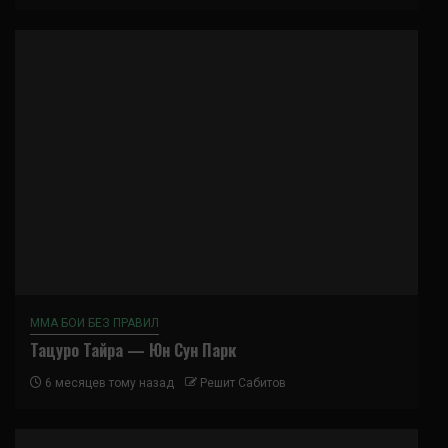
ММА БОИ БЕЗ ПРАВИЛ
Тацуро Тайра — Юн Сун Парк
6 месяцев тому назад
Решит Сабитов