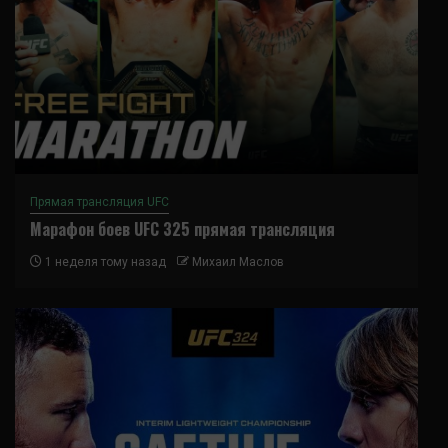
Прямая трансляция UFC
Марафон боев UFC 325 прямая трансляция
1 неделя тому назад
Михаил Маслов