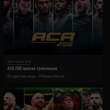
Трансляции ACA
ACA 200 прямая трансляция
2 дня тому назад
Михаил Маслов