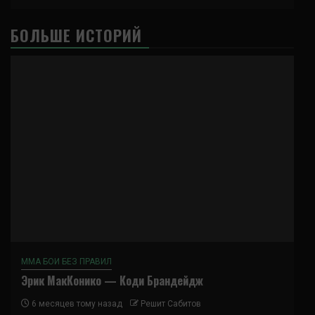
БОЛЬШЕ ИСТОРИЙ
ММА БОИ БЕЗ ПРАВИЛ
Эрик МакКонико — Коди Брандейдж
6 месяцев тому назад
Решит Сабитов