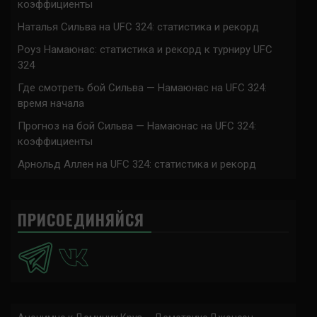
коэффициенты
Наталья Сильва на UFC 324: статистика и рекорд
Роуз Намаюнас: статистика и рекорд к турниру UFC
324
Где смотреть бой Сильва — Намаюнас на UFC 324:
время начала
Прогноз на бой Сильва — Намаюнас на UFC 324:
коэффициенты
Арнольд Аллен на UFC 324: статистика и рекорд
ПРИСОЕДИНЯЙСЯ