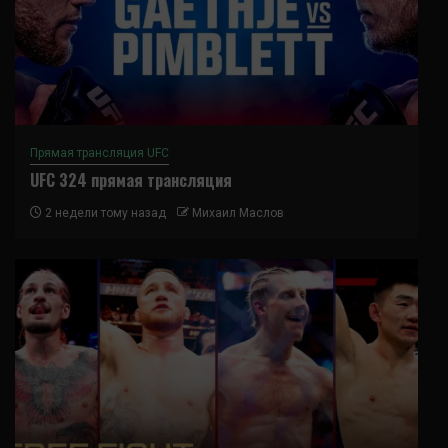
Прямая трансляция UFC
UFC 324 прямая трансляция
2 недели тому назад
Михаил Маслов