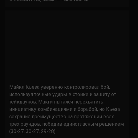
Майкл Кьеза уверенно контролировал бой,
используя точные удары в стойке и защиту от
тейкдаунов. Макги пытался перехватить
инициативу комбинациями и борьбой, но Кьеза
сохранил преимущество на протяжении всех
трех раундов, победив единогласным решением
(30-27, 30-27, 29-28).