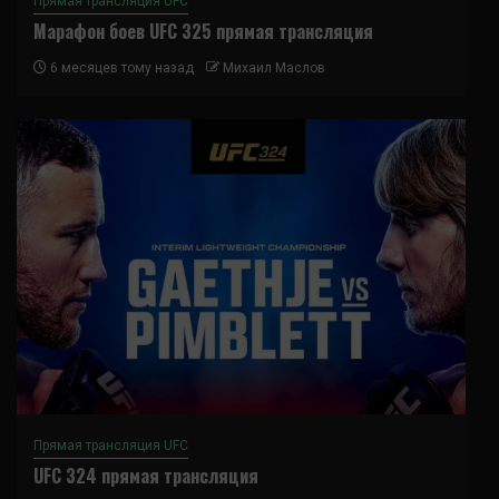
Прямая трансляция UFC
Марафон боев UFC 325 прямая трансляция
6 месяцев тому назад
Михаил Маслов
Прямая трансляция UFC
UFC 324 прямая трансляция