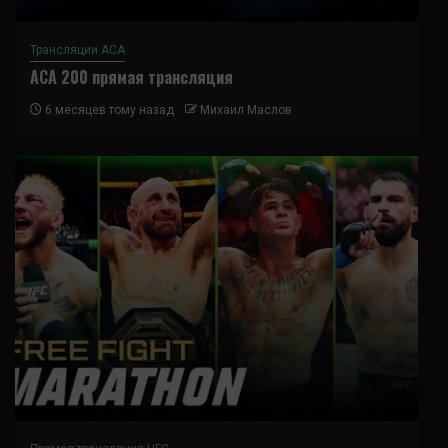
Трансляции ACA
ACA 200 прямая трансляция
6 месяцев тому назад
Михаил Маслов