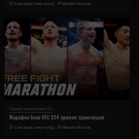
6 месяцев тому назад
Михаил Маслов
Прямая трансляция UFC
Марафон боев UFC 324 прямая трансляция
6 месяцев тому назад
Михаил Маслов