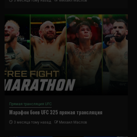
3 месяца тому назад
Михаил Маслов
Прямая трансляция UFC
Марафон боев UFC 325 прямая трансляция
3 месяца тому назад
Михаил Маслов