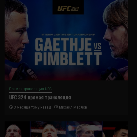
Прямая трансляция UFC
UFC 324 прямая трансляция
3 месяца тому назад
Михаил Маслов