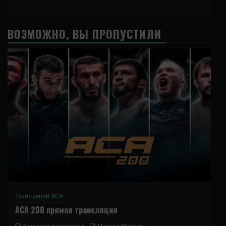
ВОЗМОЖНО, ВЫ ПРОПУСТИЛИ
Трансляции ACA
ACA 200 прямая трансляция