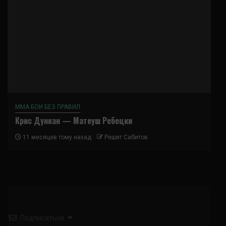
ММА БОИ БЕЗ ПРАВИЛ
Крис Дункан — Матеуш Ребецки
11 месяцев тому назад
Решит Сабитов
Подписаться