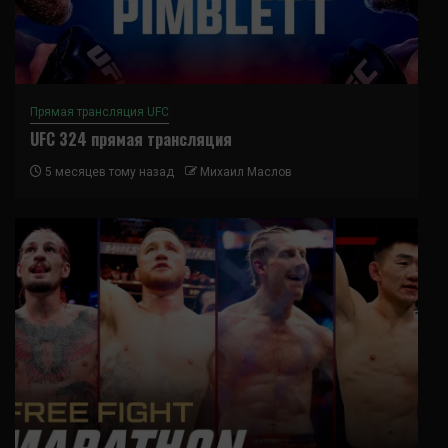
Прямая трансляция UFC
UFC 324 прямая трансляция
5 месяцев тому назад
Михаил Маслов