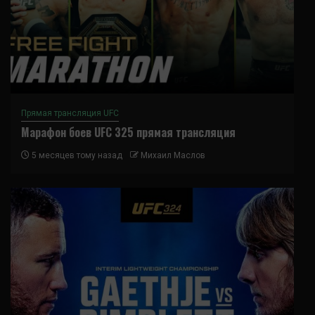
Прямая трансляция UFC
Марафон боев UFC 325 прямая трансляция
5 месяцев тому назад
Михаил Маслов