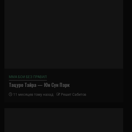
ММА БОИ БЕЗ ПРАВИЛ
Тацуро Тайра — Юн Сун Парк
11 месяцев тому назад
Решит Сабитов