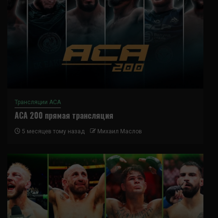
Трансляции ACA
ACA 200 прямая трансляция
5 месяцев тому назад
Михаил Маслов