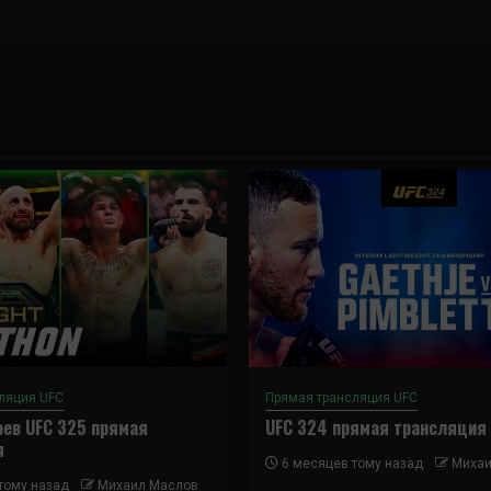
ляция UFC
Прямая трансляция UFC
ев UFC 325 прямая
UFC 324 прямая трансляция
я
6 месяцев тому назад
Михаи
тому назад
Михаил Маслов