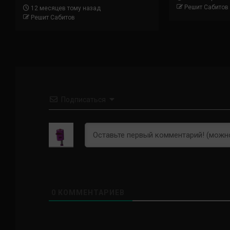
Решит Сабитов
12 месяцев тому назад
Решит Сабитов
Подписаться
0
КОММЕНТАРИЕВ