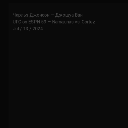
Чарльз Джонсон — Джошуа Ван
UFC on ESPN 59 — Namajunas vs. Cortez
Jul / 13 / 2024