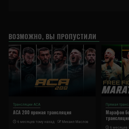
ВОЗМОЖНО, ВЫ ПРОПУСТИЛИ
Трансляции ACA
Прямая транс
ACA 200 прямая трансляция
Марафон бо
трансляци
6 месяцев тому назад
Михаил Маслов
6 месяцев 