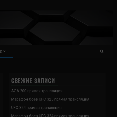
С
СВЕЖИЕ ЗАПИСИ
ACA 200 прямая трансляция
Марафон боев UFC 325 прямая трансляция
UFC 324 прямая трансляция
Марафон боев UFC 324 прямая трансляция