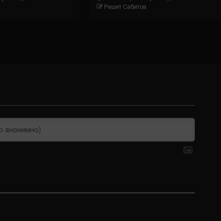
Решит Сабитов