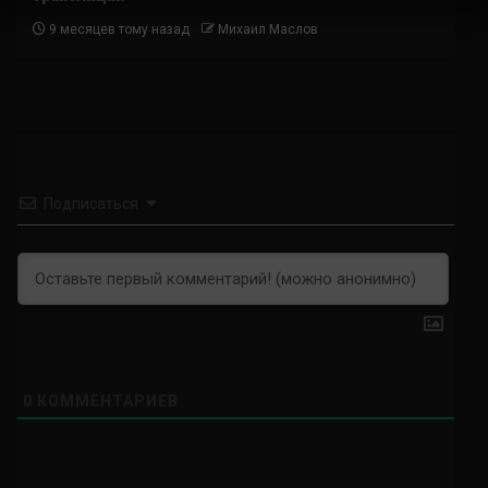
9 месяцев тому назад
Михаил Маслов
Подписаться
0
КОММЕНТАРИЕВ