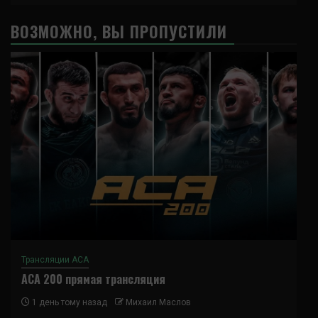
ВОЗМОЖНО, ВЫ ПРОПУСТИЛИ
Трансляции ACA
ACA 200 прямая трансляция
1 день тому назад
Михаил Маслов