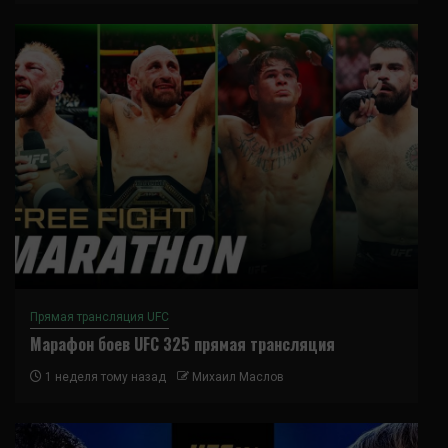
Прямая трансляция UFC
Марафон боев UFC 325 прямая трансляция
1 неделя тому назад
Михаил Маслов