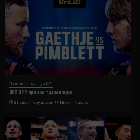
Прямая трансляция UFC
UFC 324 прямая трансляция
2 недели тому назад
Михаил Маслов