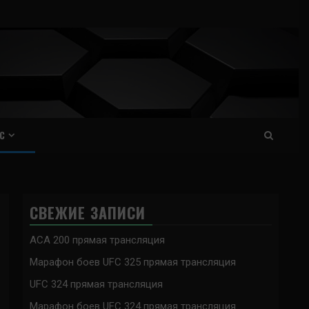
С
СВЕЖИЕ ЗАПИСИ
ACA 200 прямая трансляция
Марафон боев UFC 325 прямая трансляция
UFC 324 прямая трансляция
Марафон боев UFC 324 прямая трансляция