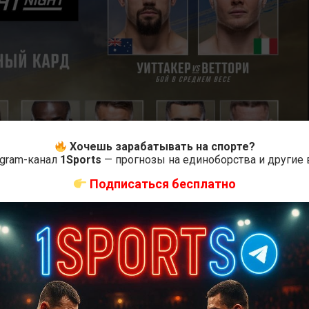
Хочешь зарабатывать на спорте?
egram-канал
1Sports
— прогнозы на единоборства и другие
Подписаться бесплатно