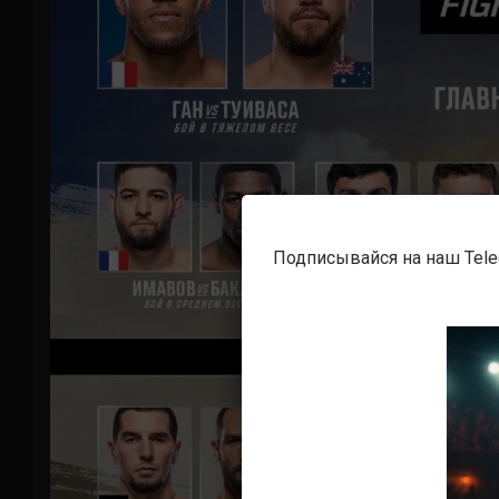
Подписывайся на наш Tel