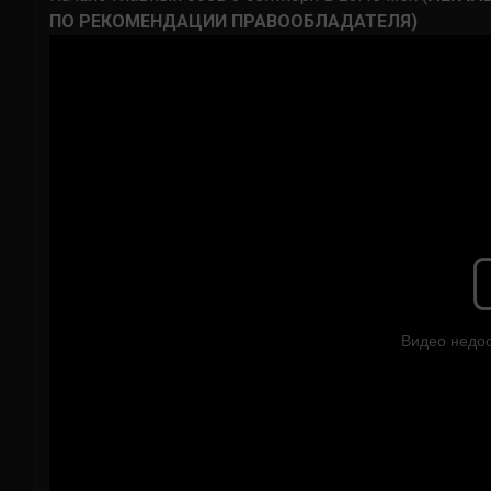
ПО РЕКОМЕНДАЦИИ
ПРАВООБЛАДАТЕЛЯ
)