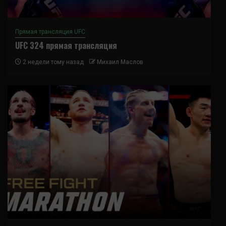
Прямая трансляция UFC
UFC 324 прямая трансляция
2 недели тому назад
Михаил Маслов