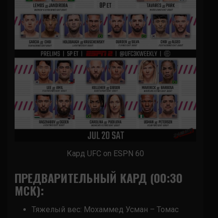
Кард UFC on ESPN 60
ПРЕДВАРИТЕЛЬНЫЙ КАРД (00:30
МСК):
Тяжелый вес: Мохаммед Усман – Томас