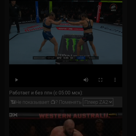
Работает и без ппн (с 05:00 мск):