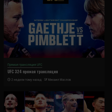
Прямая трансляция UFC
UFC 324 прямая трансляция
2 недели тому назад
Михаил Маслов