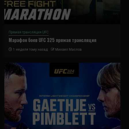
Прямая трансляция UFC
Марафон боев UFC 325 прямая трансляция
1 неделя тому назад
Михаил Маслов