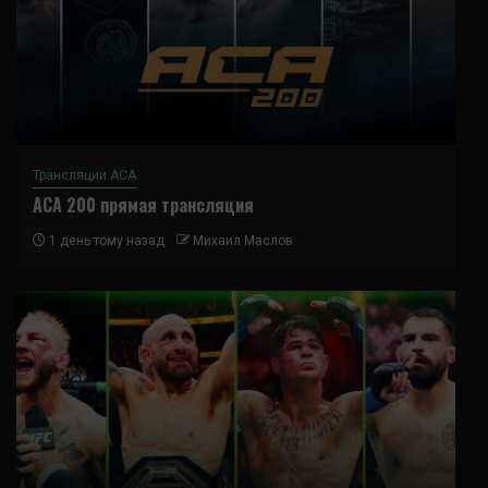
Трансляции ACA
ACA 200 прямая трансляция
1 день тому назад
Михаил Маслов