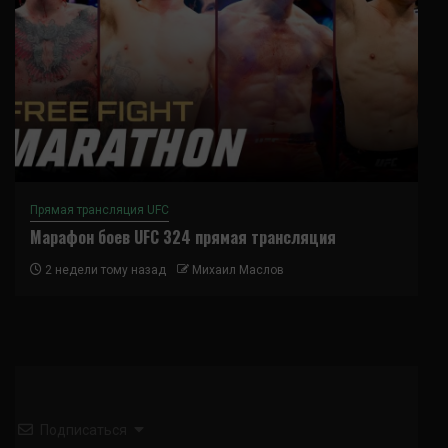
Прямая трансляция UFC
Марафон боев UFC 324 прямая трансляция
2 недели тому назад
Михаил Маслов
Подписаться