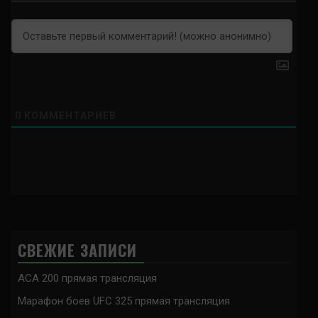
0
КОММЕНТАРИЕВ
СВЕЖИЕ ЗАПИСИ
ACA 200 прямая трансляция
Марафон боев UFC 325 прямая трансляция