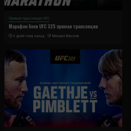
Прямая трансляция UFC
Марафон боев UFC 325 прямая трансляция
6 дней тому назад
Михаил Маслов