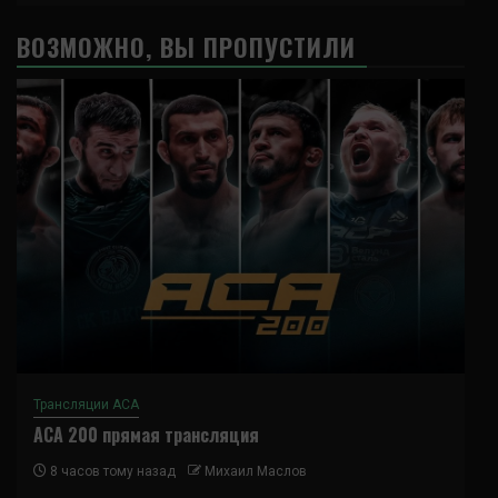
ВОЗМОЖНО, ВЫ ПРОПУСТИЛИ
Трансляции ACA
ACA 200 прямая трансляция
8 часов тому назад
Михаил Маслов