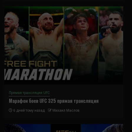
Прямая трансляция UFC
Марафон боев UFC 325 прямая трансляция
6 дней тому назад
Михаил Маслов