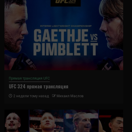
Прямая трансляция UFC
UFC 324 прямая трансляция
2 недели тому назад
Михаил Маслов