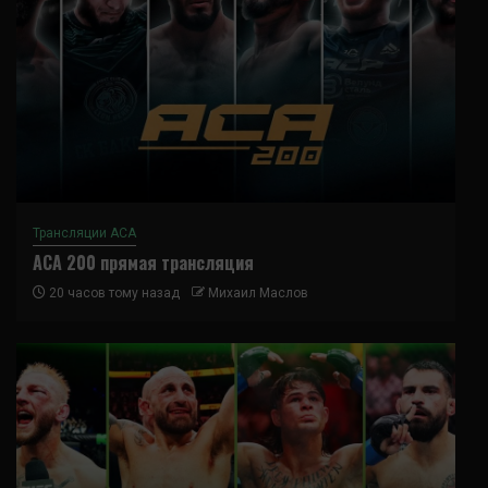
Трансляции ACA
ACA 200 прямая трансляция
20 часов тому назад
Михаил Маслов