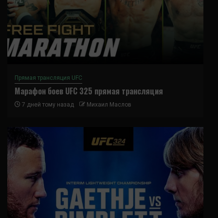
Прямая трансляция UFC
Марафон боев UFC 325 прямая трансляция
7 дней тому назад
Михаил Маслов