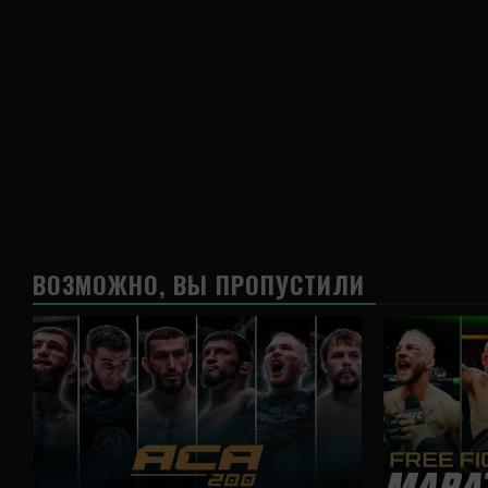
ВОЗМОЖНО, ВЫ ПРОПУСТИЛИ