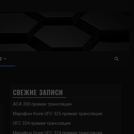
С
СВЕЖИЕ ЗАПИСИ
ACA 200 прямая трансляция
Марафон боев UFC 325 прямая трансляция
UFC 324 прямая трансляция
Марафон боев UFC 324 прямая трансляция