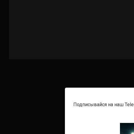
Подписывайся на наш Tel