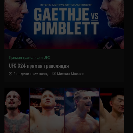
Прямая трансляция UFC
UFC 324 прямая трансляция
2 недели тому назад
Михаил Маслов