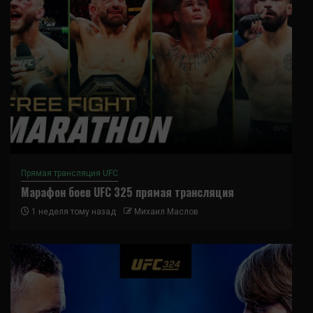
Прямая трансляция UFC
Марафон боев UFC 325 прямая трансляция
1 неделя тому назад
Михаил Маслов