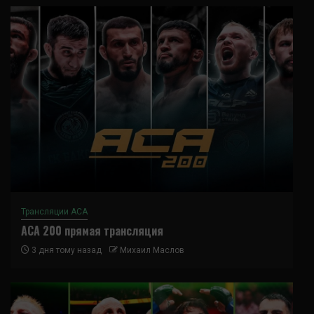
Трансляции ACA
ACA 200 прямая трансляция
3 дня тому назад
Михаил Маслов