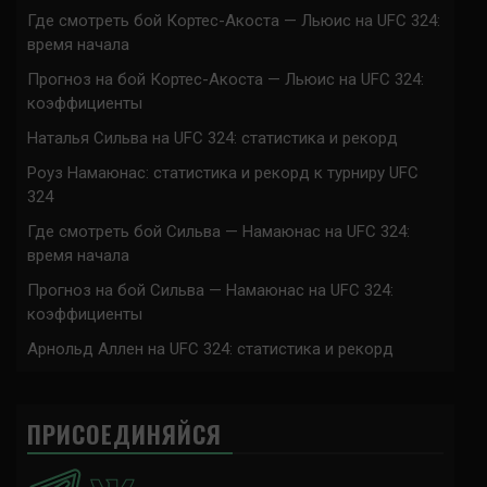
Где смотреть бой Кортес-Акоста — Льюис на UFC 324:
время начала
Прогноз на бой Кортес-Акоста — Льюис на UFC 324:
коэффициенты
Наталья Сильва на UFC 324: статистика и рекорд
Роуз Намаюнас: статистика и рекорд к турниру UFC
324
Где смотреть бой Сильва — Намаюнас на UFC 324:
время начала
Прогноз на бой Сильва — Намаюнас на UFC 324:
коэффициенты
Арнольд Аллен на UFC 324: статистика и рекорд
ПРИСОЕДИНЯЙСЯ