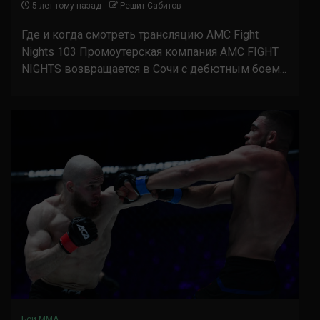
5 лет тому назад
Решит Сабитов
Где и когда смотреть трансляцию AMC Fight
Nights 103 Промоутерская компания AMC FIGHT
NIGHTS возвращается в Сочи с дебютным боем...
Бои ММА