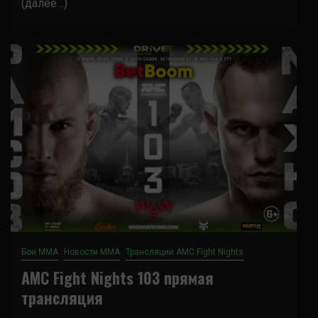
(далее…)
Бои ММА
Новости ММА
Трансляции AMC Fight Nights
AMC Fight Nights 103 прямая
трансляция