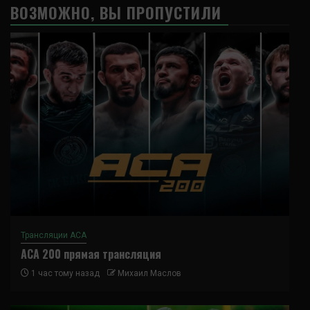
ВОЗМОЖНО, ВЫ ПРОПУСТИЛИ
Трансляции ACA
ACA 200 прямая трансляция
1 час тому назад
Михаил Маслов