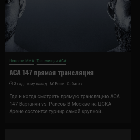
Новости ММА
Трансляции ACA
ACA 147 прямая трансляция
3 года тому назад
Решит Сабитов
Где и когда смотреть прямую трансляцию ACA
147 Вартанян vs. Раисов В Москве на ЦСКА
Арене состоится турнир самой крупной...