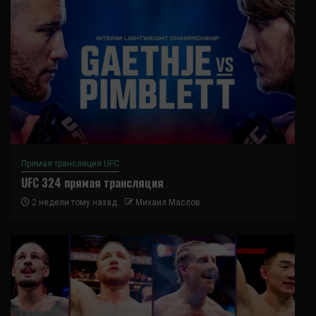
Прямая трансляция UFC
UFC 324 прямая трансляция
2 недели тому назад
Михаил Маслов