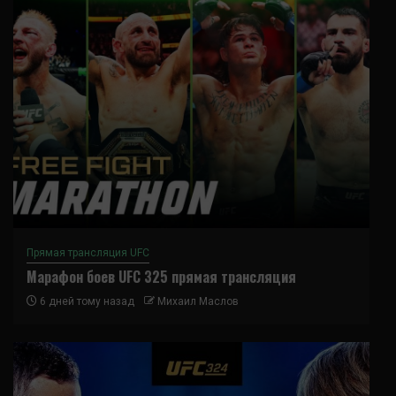
Прямая трансляция UFC
Марафон боев UFC 325 прямая трансляция
6 дней тому назад
Михаил Маслов