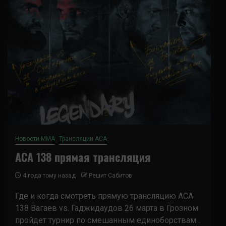
Новости ММА
Трансляции ACA
ACA 138 прямая трансляция
4 года тому назад
Решит Сабитов
Где и когда смотреть прямую трансляцию ACA
138 Вагаев vs. Гаджидаудов 26 марта в Грозном
пройдет турнир по смешанным единоборствам...