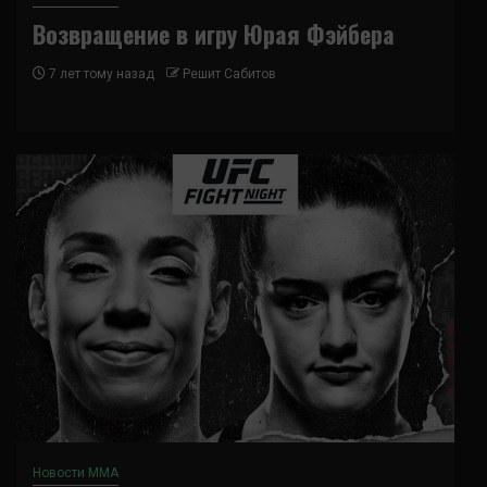
Возвращение в игру Юрая Фэйбера
7 лет тому назад
Решит Сабитов
Новости ММА