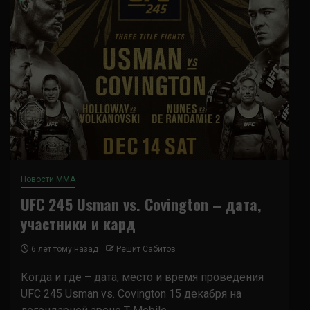
Новости ММА
UFC 245 Usman vs. Covington – дата,
участники и кард
6 лет тому назад
Решит Сабитов
Когда и где – дата, место и время проведения
UFC 245 Usman vs. Covington 15 декабря на