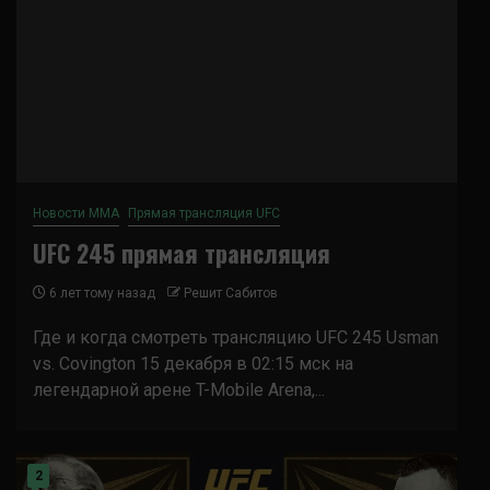
Новости ММА
Прямая трансляция UFC
UFC 245 прямая трансляция
6 лет тому назад
Решит Сабитов
Где и когда смотреть трансляцию UFC 245 Usman
vs. Covington 15 декабря в 02:15 мск на
легендарной арене T-Mobile Arena,...
2