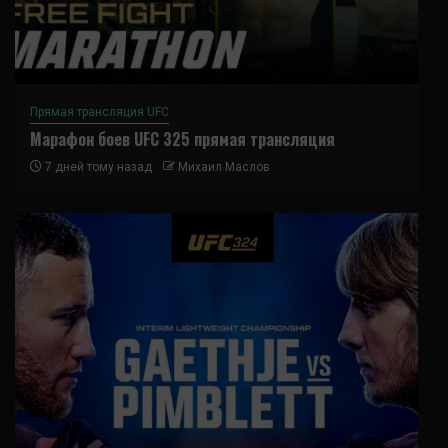
Прямая трансляция UFC
Марафон боев UFC 325 прямая трансляция
7 дней тому назад
Михаил Маслов