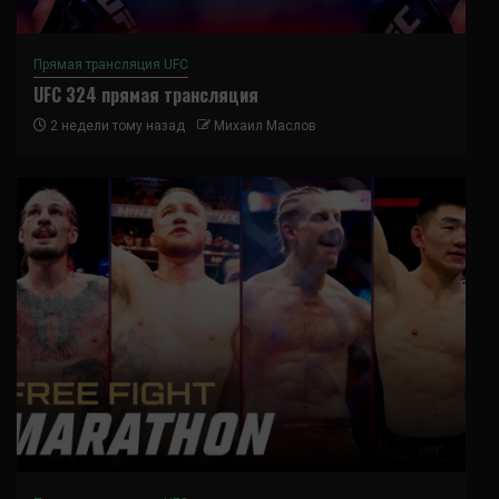
Прямая трансляция UFC
UFC 324 прямая трансляция
2 недели тому назад
Михаил Маслов