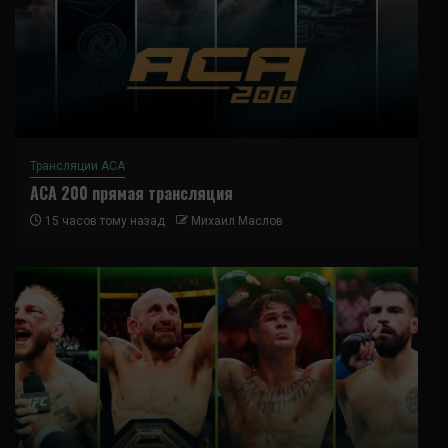
Трансляции ACA
ACA 200 прямая трансляция
15 часов тому назад
Михаил Маслов