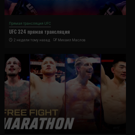
Прямая трансляция UFC
UFC 324 прямая трансляция
2 недели тому назад
Михаил Маслов