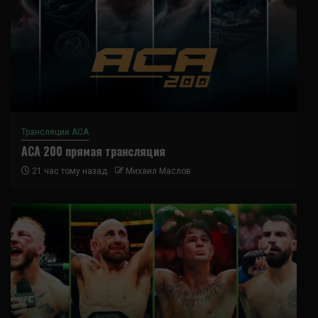
Трансляции ACA
ACA 200 прямая трансляция
21 час тому назад
Михаил Маслов