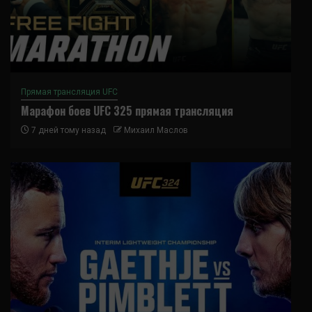
Прямая трансляция UFC
Марафон боев UFC 325 прямая трансляция
7 дней тому назад
Михаил Маслов