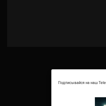
Подписывайся на наш Tel