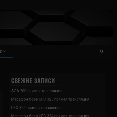
С
СВЕЖИЕ ЗАПИСИ
ACA 200 прямая трансляция
Марафон боев UFC 325 прямая трансляция
UFC 324 прямая трансляция
Марафон боев UFC 324 прямая трансляция