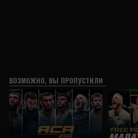
ВОЗМОЖНО, ВЫ ПРОПУСТИЛИ