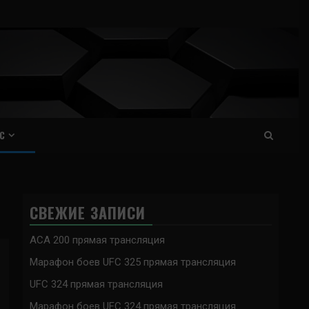
С
СВЕЖИЕ ЗАПИСИ
ACA 200 прямая трансляция
Марафон боев UFC 325 прямая трансляция
UFC 324 прямая трансляция
Марафон боев UFC 324 прямая трансляция