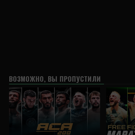
ВОЗМОЖНО, ВЫ ПРОПУСТИЛИ