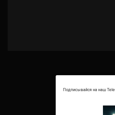
Подписывайся на наш Tel