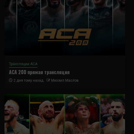
Трансляции ACA
ACA 200 прямая трансляция
2 дня тому назад
Михаил Маслов