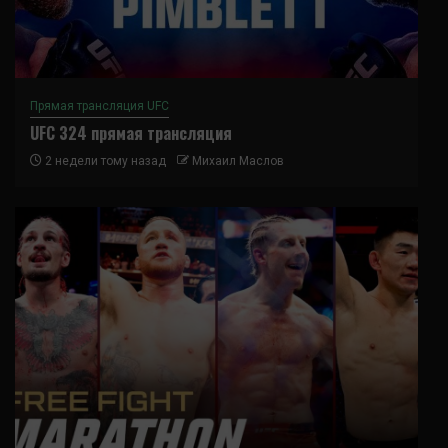
Прямая трансляция UFC
UFC 324 прямая трансляция
2 недели тому назад
Михаил Маслов