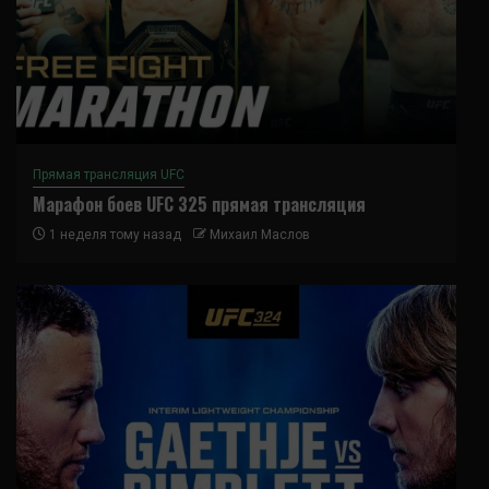
Прямая трансляция UFC
Марафон боев UFC 325 прямая трансляция
1 неделя тому назад
Михаил Маслов