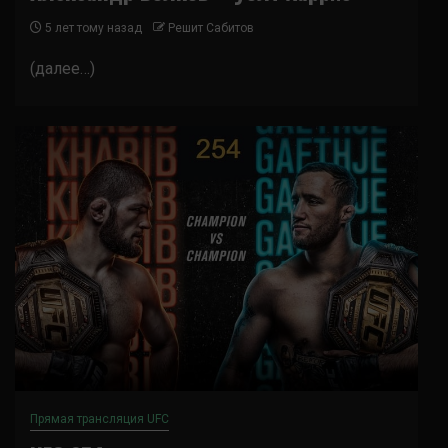
5 лет тому назад
Решит Сабитов
(далее…)
Прямая трансляция UFC