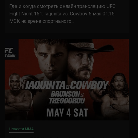
Где и когда смотреть онлайн трансляцию UFC
Fight Night 151: Iaquinta vs. Cowboy 5 мая 01:15
МСК на арене спортивного...
Новости ММА