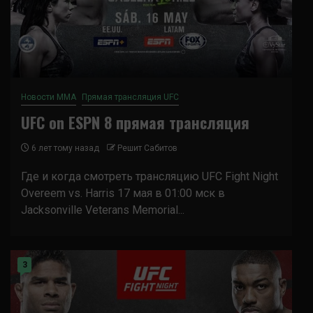
Новости ММА
Прямая трансляция UFC
UFC on ESPN 8 прямая трансляция
6 лет тому назад
Решит Сабитов
Где и когда смотреть трансляцию UFC Fight Night
Overeem vs. Harris 17 мая в 01:00 мск в
Jacksonville Veterans Memorial...
3