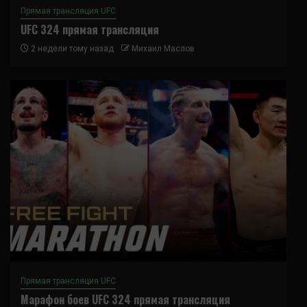
Прямая трансляция UFC
UFC 324 прямая трансляция
2 недели тому назад
Михаил Маслов
Прямая трансляция UFC
Марафон боев UFC 324 прямая трансляция