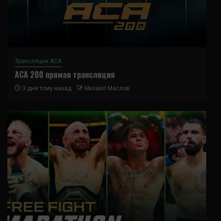
Трансляции ACA
ACA 200 прямая трансляция
3 дня тому назад
Михаил Маслов