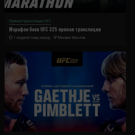
Прямая трансляция UFC
Марафон боев UFC 325 прямая трансляция
1 неделя тому назад
Михаил Маслов