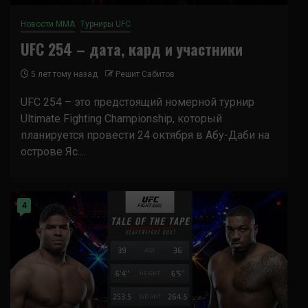
Новости ММА
Турниры UFC
UFC 254 – дата, кард и участники
5 лет тому назад
Решит Сабитов
UFC 254 – это предстоящий номерной турнир
Ultimate Fighting Championship, который
планируется провести 24 октября в Абу-Даби на
острове Яс....
4