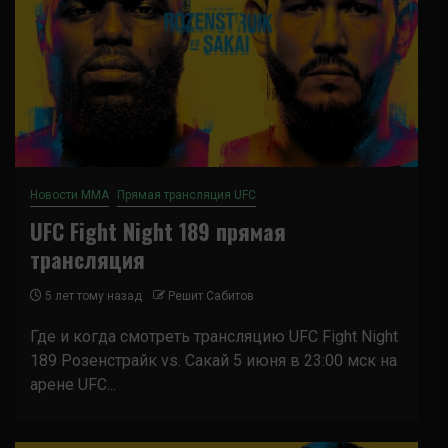
Новости ММА
Прямая трансляция UFC
UFC Fight Night 189 прямая
трансляция
5 лет тому назад
Решит Сабитов
Где и когда смотреть трансляцию UFC Fight Night
189 Розенстрайк vs. Сакай 5 июня в 23:00 мск на
арене UFC...