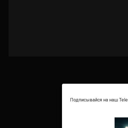
Подписывайся на наш Tel