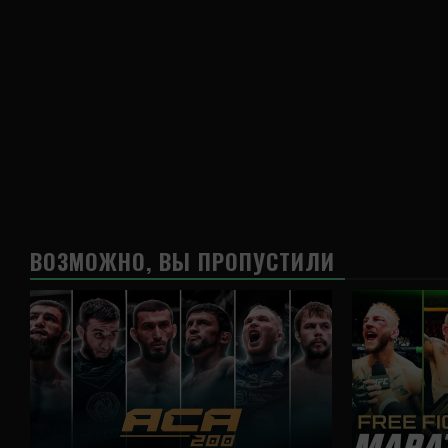
ВОЗМОЖНО, ВЫ ПРОПУСТИЛИ