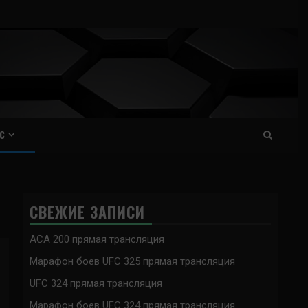
С
СВЕЖИЕ ЗАПИСИ
ACA 200 прямая трансляция
Марафон боев UFC 325 прямая трансляция
UFC 324 прямая трансляция
Марафон боев UFC 324 прямая трансляция