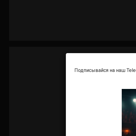
Подписывайся на наш Tel