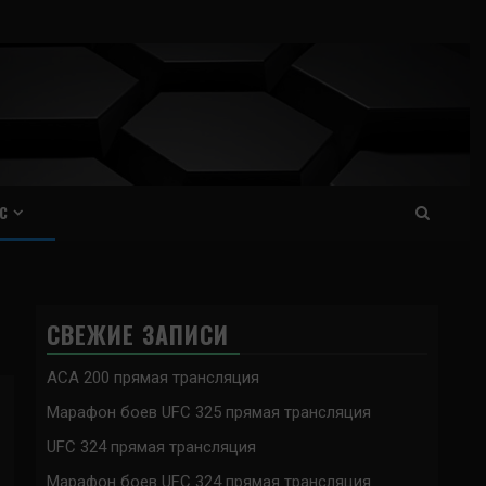
С
СВЕЖИЕ ЗАПИСИ
ACA 200 прямая трансляция
Марафон боев UFC 325 прямая трансляция
UFC 324 прямая трансляция
Марафон боев UFC 324 прямая трансляция