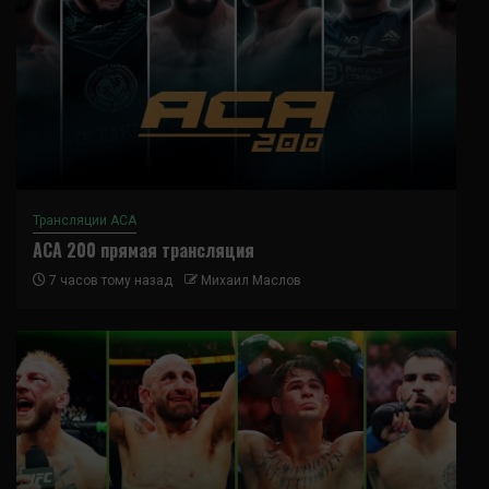
Трансляции ACA
ACA 200 прямая трансляция
7 часов тому назад
Михаил Маслов