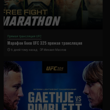
Прямая трансляция UFC
Марафон боев UFC 325 прямая трансляция
6 дней тому назад
Михаил Маслов