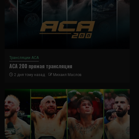
Трансляции ACA
ACA 200 прямая трансляция
2 дня тому назад
Михаил Маслов