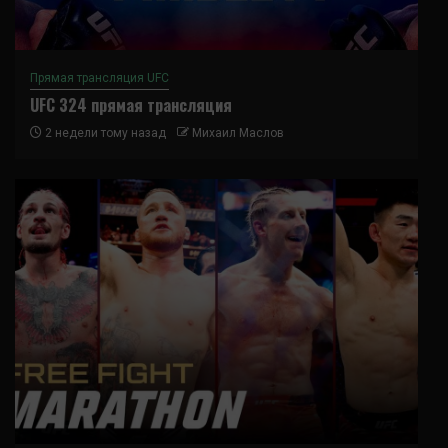
Прямая трансляция UFC
UFC 324 прямая трансляция
2 недели тому назад
Михаил Маслов