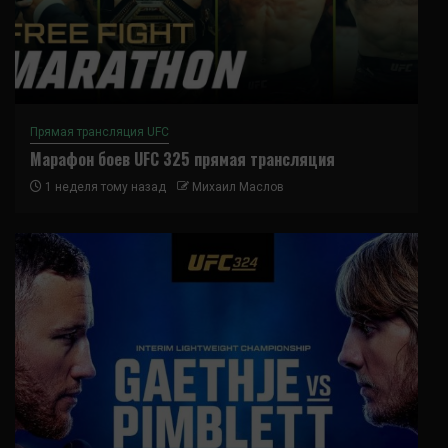
Прямая трансляция UFC
Марафон боев UFC 325 прямая трансляция
1 неделя тому назад
Михаил Маслов