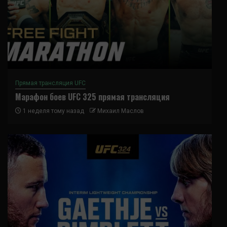
Прямая трансляция UFC
Марафон боев UFC 325 прямая трансляция
1 неделя тому назад
Михаил Маслов