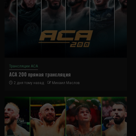
Трансляции ACA
ACA 200 прямая трансляция
2 дня тому назад
Михаил Маслов