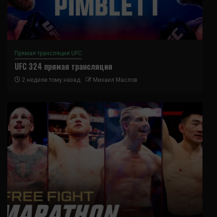
Прямая трансляция UFC
UFC 324 прямая трансляция
2 недели тому назад
Михаил Маслов