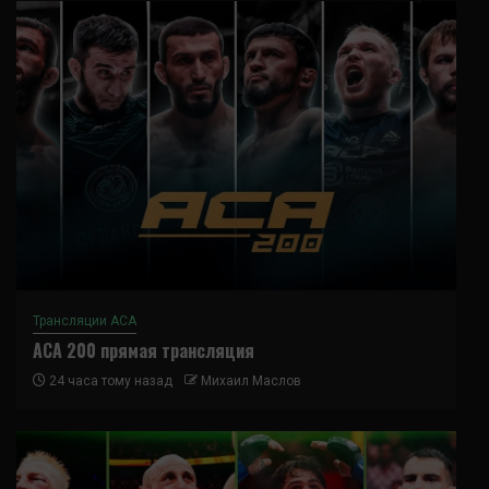
Трансляции ACA
ACA 200 прямая трансляция
24 часа тому назад
Михаил Маслов