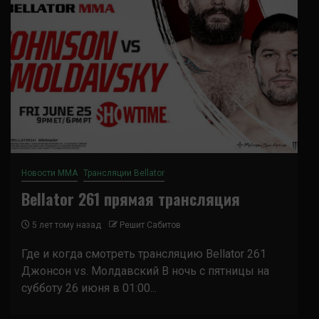
Новости ММА
Трансляции Bellator
Bellator 261 прямая трансляция
5 лет тому назад
Решит Сабитов
Где и когда смотреть трансляцию Bellator 261
Джонсон vs. Молдавский В ночь с пятницы на
субботу 26 июня в 01:00...