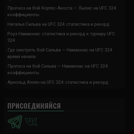
Прогноз на бой Кортес-Акоста — Льюис на UFC 324:
коэффициенты
Наталья Сильва на UFC 324: статистика и рекорд
Роуз Намаюнас: статистика и рекорд к турниру UFC
324
Где смотреть бой Сильва — Намаюнас на UFC 324:
время начала
Прогноз на бой Сильва — Намаюнас на UFC 324:
коэффициенты
Арнольд Аллен на UFC 324: статистика и рекорд
ПРИСОЕДИНЯЙСЯ