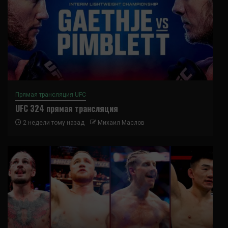
Прямая трансляция UFC
UFC 324 прямая трансляция
2 недели тому назад
Михаил Маслов