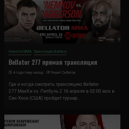
Новости ММА
Трансляции Bellator
Bellator 277 прямая трансляция
4 года тому назад
Решит Сабитов
Где и когда смотреть трансляцию Bellator
277 МакКи vs. Питбуль 2 16 апреля в 02:00 мск в
Сан-Хосе (США) пройдет турнир...