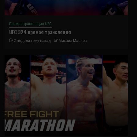
Прямая трансляция UFC
UFC 324 прямая трансляция
2 недели тому назад
Михаил Маслов