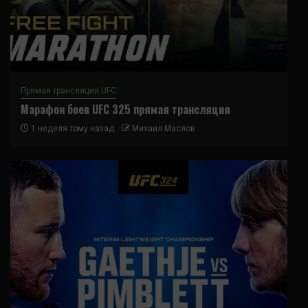
Прямая трансляция UFC
Марафон боев UFC 325 прямая трансляция
1 неделя тому назад
Михаил Маслов