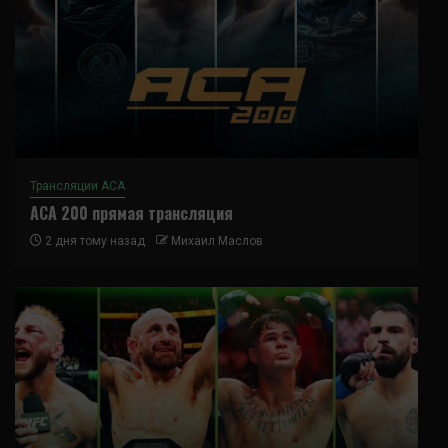
Трансляции ACA
ACA 200 прямая трансляция
2 дня тому назад
Михаил Маслов