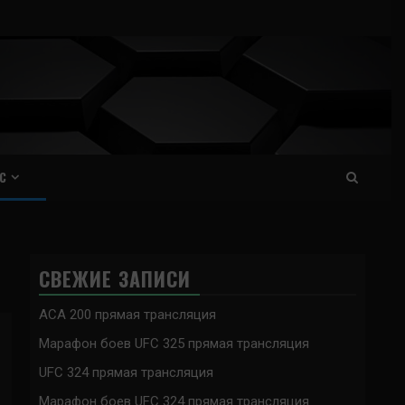
С
СВЕЖИЕ ЗАПИСИ
ACA 200 прямая трансляция
Марафон боев UFC 325 прямая трансляция
UFC 324 прямая трансляция
Марафон боев UFC 324 прямая трансляция