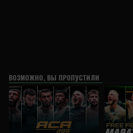
ВОЗМОЖНО, ВЫ ПРОПУСТИЛИ