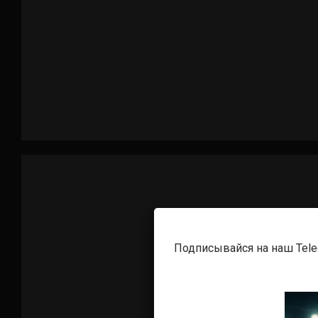
Подписывайся на наш Tel