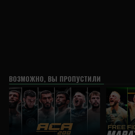
ВОЗМОЖНО, ВЫ ПРОПУСТИЛИ