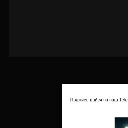
Подписывайся на наш Tel