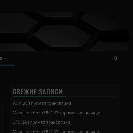
С
СВЕЖИЕ ЗАПИСИ
ACA 200 прямая трансляция
Марафон боев UFC 325 прямая трансляция
UFC 324 прямая трансляция
Марафон боев UFC 324 прямая трансляция